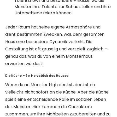
Talentshows und besondere Anlässe, wo die
Monster ihre Talente zur Schau stellen und ihre
Unterschiede feiern können.
Jeder Raum hat seine eigene Atmosphäre und
dient bestimmten Zwecken, was dem gesamten
Haus eine besondere Dynamik verleiht. Die
Gestaltung ist oft gruselig und verspielt zugleich –
genau das, was du von einem Monsterhaus
erwarten würdest!
Die Küche – Ein Herzstück des Hauses
Wenn du an Monster High denkst, denkst du
vielleicht nicht sofort an die Küche. Aber die Küche
spielt eine entscheidende Rolle im sozialen Leben
der Monster. Hier kommen die Charaktere
zusammen, um ihre Mahlzeiten zuzubereiten und zu