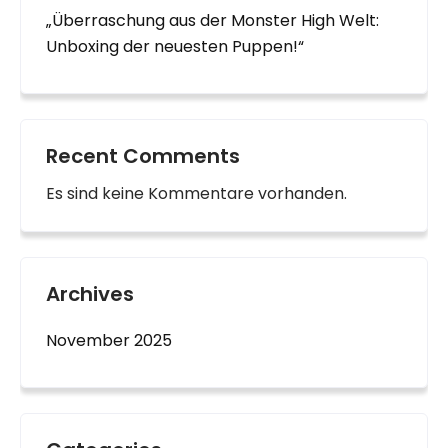
„Überraschung aus der Monster High Welt:
Unboxing der neuesten Puppen!“
Recent Comments
Es sind keine Kommentare vorhanden.
Archives
November 2025