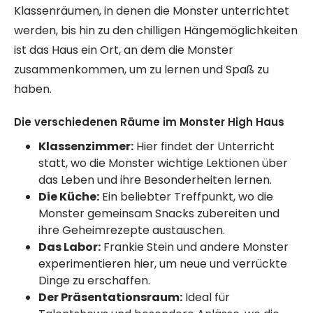
Klassenräumen, in denen die Monster unterrichtet
werden, bis hin zu den chilligen Hängemöglichkeiten
ist das Haus ein Ort, an dem die Monster
zusammenkommen, um zu lernen und Spaß zu
haben.
Die verschiedenen Räume im Monster High Haus
Klassenzimmer:
Hier findet der Unterricht
statt, wo die Monster wichtige Lektionen über
das Leben und ihre Besonderheiten lernen.
Die Küche:
Ein beliebter Treffpunkt, wo die
Monster gemeinsam Snacks zubereiten und
ihre Geheimrezepte austauschen.
Das Labor:
Frankie Stein und andere Monster
experimentieren hier, um neue und verrückte
Dinge zu erschaffen.
Der Präsentationsraum:
Ideal für