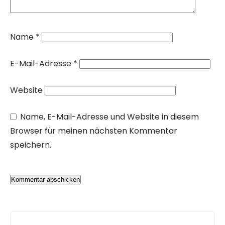
Name
*
E-Mail-Adresse
*
Website
Name, E-Mail-Adresse und Website in diesem
Browser für meinen nächsten Kommentar
speichern.