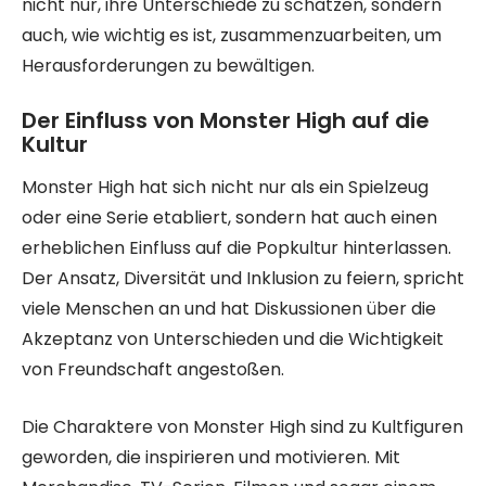
nicht nur, ihre Unterschiede zu schätzen, sondern
auch, wie wichtig es ist, zusammenzuarbeiten, um
Herausforderungen zu bewältigen.
Der Einfluss von Monster High auf die
Kultur
Monster High hat sich nicht nur als ein Spielzeug
oder eine Serie etabliert, sondern hat auch einen
erheblichen Einfluss auf die Popkultur hinterlassen.
Der Ansatz, Diversität und Inklusion zu feiern, spricht
viele Menschen an und hat Diskussionen über die
Akzeptanz von Unterschieden und die Wichtigkeit
von Freundschaft angestoßen.
Die Charaktere von Monster High sind zu Kultfiguren
geworden, die inspirieren und motivieren. Mit