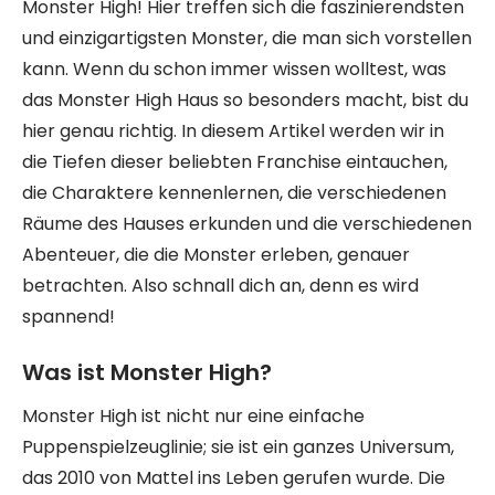
Monster High! Hier treffen sich die faszinierendsten
und einzigartigsten Monster, die man sich vorstellen
kann. Wenn du schon immer wissen wolltest, was
das Monster High Haus so besonders macht, bist du
hier genau richtig. In diesem Artikel werden wir in
die Tiefen dieser beliebten Franchise eintauchen,
die Charaktere kennenlernen, die verschiedenen
Räume des Hauses erkunden und die verschiedenen
Abenteuer, die die Monster erleben, genauer
betrachten. Also schnall dich an, denn es wird
spannend!
Was ist Monster High?
Monster High ist nicht nur eine einfache
Puppenspielzeuglinie; sie ist ein ganzes Universum,
das 2010 von Mattel ins Leben gerufen wurde. Die