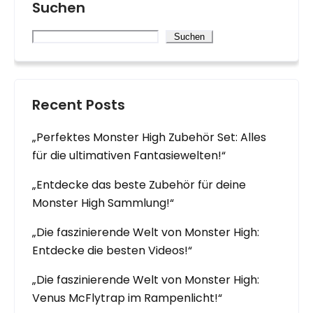
Suchen
Suchen
Recent Posts
„Perfektes Monster High Zubehör Set: Alles
für die ultimativen Fantasiewelten!“
„Entdecke das beste Zubehör für deine
Monster High Sammlung!“
„Die faszinierende Welt von Monster High:
Entdecke die besten Videos!“
„Die faszinierende Welt von Monster High:
Venus McFlytrap im Rampenlicht!“