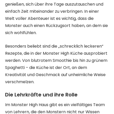
genießen, sich über ihre Tage auszutauschen und
einfach Zeit miteinander zu verbringen. In einer
Welt voller Abenteuer ist es wichtig, dass die
Monster auch einen Rückzugsort haben, an dem sie
sich wohlfühlen.
Besonders beliebt sind die „schrecklich leckeren“
Rezepte, die in der Monster High Küche ausprobiert
werden. Von blutrotem Smoothie bis hin zu grünem
Spaghetti – die Küche ist der Ort, an dem
Kreativität und Geschmack auf unheimliche Weise
verschmelzen.
Die Lehrkräfte und ihre Rolle
Im Monster High Haus gibt es ein vielfältiges Team
von Lehrern, die den Monstern nicht nur Wissen