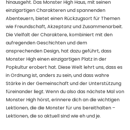
hinausgeht. Das Monster High Haus, mit seinen
einzigartigen Charakteren und spannenden
Abenteuern, bietet einen Rückzugsort für Themen
wie Freundschaft, Akzeptanz und Zusammenarbeit.
Die Vielfalt der Charaktere, kombiniert mit den
aufregenden Geschichten und dem
ansprechenden Design, hat dazu geführt, dass
Monster High einen einzigartigen Platz in der
Popkultur erobert hat. Diese Welt lehrt uns, dass es
in Ordnung ist, anders zu sein, und dass wahre
Stärke in der Gemeinschaft und der Unterstützung
füreinander liegt. Wenn du also das nächste Mal von
Monster High hörst, erinnere dich an die wichtigen
Lektionen, die die Monster für uns bereithalten –
Lektionen, die so aktuell sind wie eh und je.