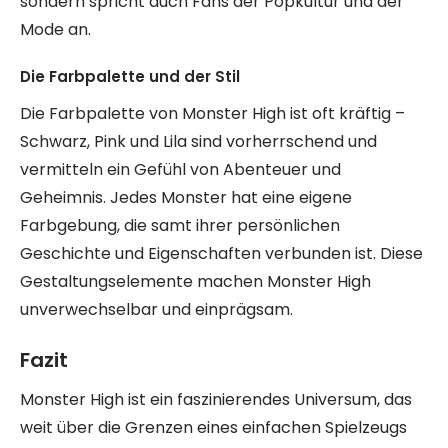
sondern spricht auch Fans der Popkultur und der
Mode an.
Die Farbpalette und der Stil
Die Farbpalette von Monster High ist oft kräftig –
Schwarz, Pink und Lila sind vorherrschend und
vermitteln ein Gefühl von Abenteuer und
Geheimnis. Jedes Monster hat eine eigene
Farbgebung, die samt ihrer persönlichen
Geschichte und Eigenschaften verbunden ist. Diese
Gestaltungselemente machen Monster High
unverwechselbar und einprägsam.
Fazit
Monster High ist ein faszinierendes Universum, das
weit über die Grenzen eines einfachen Spielzeugs