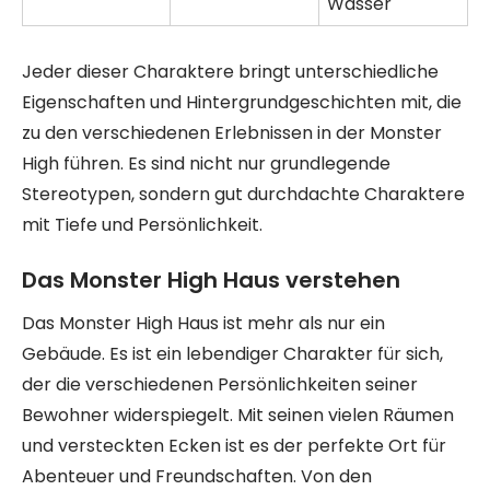
Wasser
Jeder dieser Charaktere bringt unterschiedliche
Eigenschaften und Hintergrundgeschichten mit, die
zu den verschiedenen Erlebnissen in der Monster
High führen. Es sind nicht nur grundlegende
Stereotypen, sondern gut durchdachte Charaktere
mit Tiefe und Persönlichkeit.
Das Monster High Haus verstehen
Das Monster High Haus ist mehr als nur ein
Gebäude. Es ist ein lebendiger Charakter für sich,
der die verschiedenen Persönlichkeiten seiner
Bewohner widerspiegelt. Mit seinen vielen Räumen
und versteckten Ecken ist es der perfekte Ort für
Abenteuer und Freundschaften. Von den