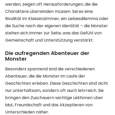
werden, zeigen oft Herausforderungen, die die
Charaktere überwinden müssen. Sei es eine
Rivalität im Klassenzimmer, ein Liebesdilemma oder
die Suche nach der eigenen Identität – die Monster
stehen sich immer zur Seite, was das Gefühl von
Gemeinschaft und Unterstützung verstärkt.
Die aufregenden Abenteuer der
Monster
Besonders spannend sind die verschiedenen
Abenteuer, die die Monster im Laufe der
Geschichten erleben. Diese Geschichten sind nicht
nur unterhaltsam, sondern oft auch lehrreich. Sie
bringen den Zuschauern wichtige Lektionen über
Mut, Freundschaft und das Akzeptieren von
Unterschieden näher.