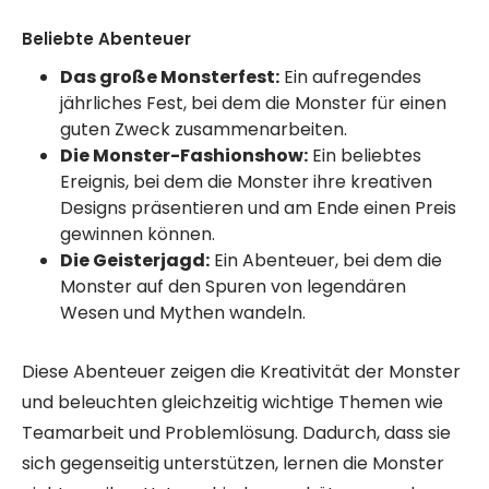
Beliebte Abenteuer
Das große Monsterfest:
Ein aufregendes
jährliches Fest, bei dem die Monster für einen
guten Zweck zusammenarbeiten.
Die Monster-Fashionshow:
Ein beliebtes
Ereignis, bei dem die Monster ihre kreativen
Designs präsentieren und am Ende einen Preis
gewinnen können.
Die Geisterjagd:
Ein Abenteuer, bei dem die
Monster auf den Spuren von legendären
Wesen und Mythen wandeln.
Diese Abenteuer zeigen die Kreativität der Monster
und beleuchten gleichzeitig wichtige Themen wie
Teamarbeit und Problemlösung. Dadurch, dass sie
sich gegenseitig unterstützen, lernen die Monster