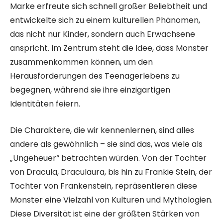
Marke erfreute sich schnell großer Beliebtheit und
entwickelte sich zu einem kulturellen Phänomen,
das nicht nur Kinder, sondern auch Erwachsene
anspricht. Im Zentrum steht die Idee, dass Monster
zusammenkommen können, um den
Herausforderungen des Teenagerlebens zu
begegnen, während sie ihre einzigartigen
Identitäten feiern.
Die Charaktere, die wir kennenlernen, sind alles
andere als gewöhnlich – sie sind das, was viele als
„Ungeheuer“ betrachten würden. Von der Tochter
von Dracula, Draculaura, bis hin zu Frankie Stein, der
Tochter von Frankenstein, repräsentieren diese
Monster eine Vielzahl von Kulturen und Mythologien.
Diese Diversität ist eine der größten Stärken von