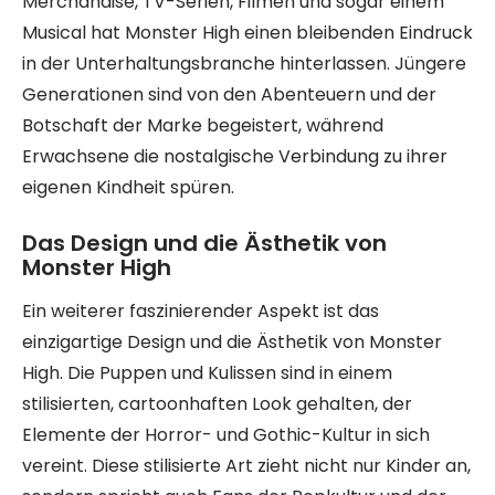
Merchandise, TV-Serien, Filmen und sogar einem
Musical hat Monster High einen bleibenden Eindruck
in der Unterhaltungsbranche hinterlassen. Jüngere
Generationen sind von den Abenteuern und der
Botschaft der Marke begeistert, während
Erwachsene die nostalgische Verbindung zu ihrer
eigenen Kindheit spüren.
Das Design und die Ästhetik von
Monster High
Ein weiterer faszinierender Aspekt ist das
einzigartige Design und die Ästhetik von Monster
High. Die Puppen und Kulissen sind in einem
stilisierten, cartoonhaften Look gehalten, der
Elemente der Horror- und Gothic-Kultur in sich
vereint. Diese stilisierte Art zieht nicht nur Kinder an,