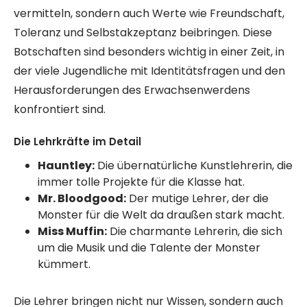
vermitteln, sondern auch Werte wie Freundschaft,
Toleranz und Selbstakzeptanz beibringen. Diese
Botschaften sind besonders wichtig in einer Zeit, in
der viele Jugendliche mit Identitätsfragen und den
Herausforderungen des Erwachsenwerdens
konfrontiert sind.
Die Lehrkräfte im Detail
Hauntley:
Die übernatürliche Kunstlehrerin, die
immer tolle Projekte für die Klasse hat.
Mr. Bloodgood:
Der mutige Lehrer, der die
Monster für die Welt da draußen stark macht.
Miss Muffin:
Die charmante Lehrerin, die sich
um die Musik und die Talente der Monster
kümmert.
Die Lehrer bringen nicht nur Wissen, sondern auch