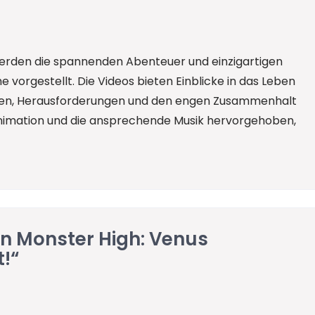
werden die spannenden Abenteuer und einzigartigen
 vorgestellt. Die Videos bieten Einblicke in das Leben
ten, Herausforderungen und den engen Zusammenhalt
 Animation und die ansprechende Musik hervorgehoben,
on Monster High: Venus
!“