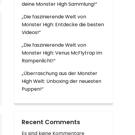
deine Monster High Sammlung!“
„Die faszinierende Welt von
Monster High: Entdecke die besten
Videos!“
„Die faszinierende Welt von
Monster High: Venus McFlytrap im
Rampenlicht!“
„Überraschung aus der Monster
High Welt: Unboxing der neuesten
Puppen!“
Recent Comments
Es sind keine Kommentare