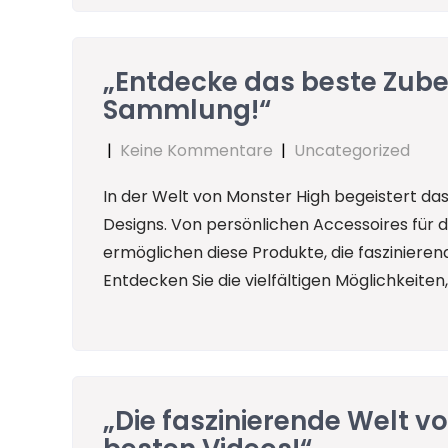
„Entdecke das beste Zube
Sammlung!“
|
Keine Kommentare
|
Uncategorized
In der Welt von Monster High begeistert das
Designs. Von persönlichen Accessoires für di
ermöglichen diese Produkte, die fasziniere
Entdecken Sie die vielfältigen Möglichkeiten
„Die faszinierende Welt v