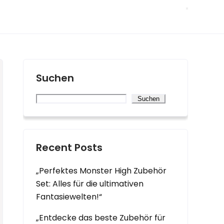
Suchen
Suchen
Recent Posts
„Perfektes Monster High Zubehör
Set: Alles für die ultimativen
Fantasiewelten!“
„Entdecke das beste Zubehör für