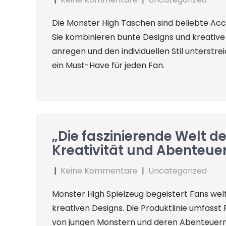
Die Monster High Taschen sind beliebte Acc
Sie kombinieren bunte Designs und kreative 
anregen und den individuellen Stil unterstrei
ein Must-Have für jeden Fan.
„Die faszinierende Welt d
Kreativität und Abenteuer
|
Keine Kommentare
|
Uncategorized
Monster High Spielzeug begeistert Fans wel
kreativen Designs. Die Produktlinie umfasst
von jungen Monstern und deren Abenteuern 