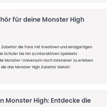
hör für deine Monster High
 Zubehör die Fans mit kreativen und einzigartigen
e Schüler bis hin zu interaktiven Spielsets
nde Monster-Universum noch intensiver zu erleben.
, die das Monster High Zubehör bietet!
on Monster High: Entdecke die