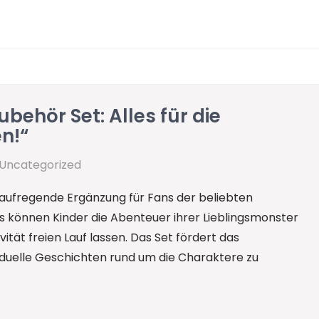
behör Set: Alles für die
n!“
Uncategorized
 aufregende Ergänzung für Fans der beliebten
s können Kinder die Abenteuer ihrer Lieblingsmonster
tät freien Lauf lassen. Das Set fördert das
viduelle Geschichten rund um die Charaktere zu