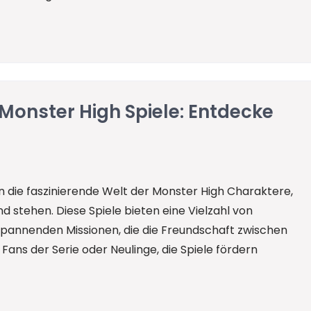
Monster High Spiele: Entdecke
in die faszinierende Welt der Monster High Charaktere,
 stehen. Diese Spiele bieten eine Vielzahl von
u spannenden Missionen, die die Freundschaft zwischen
Fans der Serie oder Neulinge, die Spiele fördern