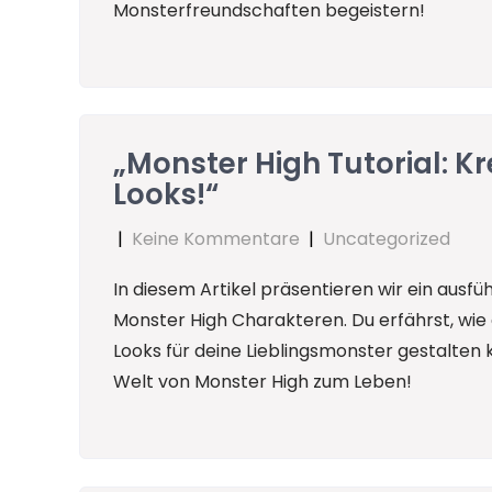
Monsterfreundschaften begeistern!
„Monster High Tutorial: K
Looks!“
|
Keine Kommentare
|
Uncategorized
In diesem Artikel präsentieren wir ein ausfüh
Monster High Charakteren. Du erfährst, wi
Looks für deine Lieblingsmonster gestalten k
Welt von Monster High zum Leben!