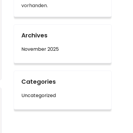
vorhanden.
Archives
November 2025
Categories
Uncategorized