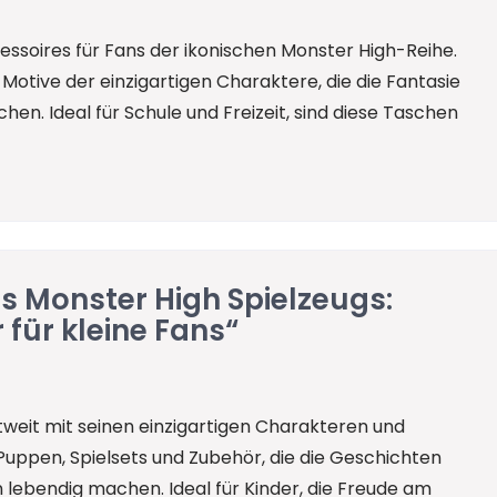
essoires für Fans der ikonischen Monster High-Reihe.
Motive der einzigartigen Charaktere, die die Fantasie
chen. Ideal für Schule und Freizeit, sind diese Taschen
es Monster High Spielzeugs:
 für kleine Fans“
tweit mit seinen einzigartigen Charakteren und
 Puppen, Spielsets und Zubehör, die die Geschichten
lebendig machen. Ideal für Kinder, die Freude am