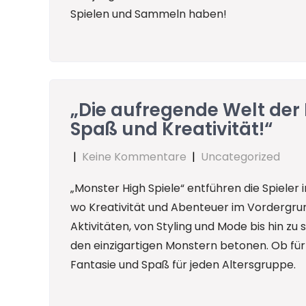
Spielen und Sammeln haben!
„Die aufregende Welt der 
Spaß und Kreativität!“
|
Keine Kommentare
|
Uncategorized
„Monster High Spiele“ entführen die Spieler 
wo Kreativität und Abenteuer im Vordergrund
Aktivitäten, von Styling und Mode bis hin z
den einzigartigen Monstern betonen. Ob für 
Fantasie und Spaß für jeden Altersgruppe.