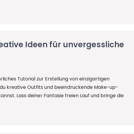
reative Ideen für unvergessliche
rliches Tutorial zur Erstellung von einzigartigen
e du kreative Outfits und beeindruckende Make-up-
annst. Lass deiner Fantasie freien Lauf und bringe die