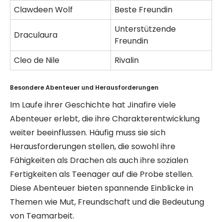
Clawdeen Wolf
Beste Freundin
Unterstützende
Draculaura
Freundin
Cleo de Nile
Rivalin
Besondere Abenteuer und Herausforderungen
Im Laufe ihrer Geschichte hat Jinafire viele
Abenteuer erlebt, die ihre Charakterentwicklung
weiter beeinflussen. Häufig muss sie sich
Herausforderungen stellen, die sowohl ihre
Fähigkeiten als Drachen als auch ihre sozialen
Fertigkeiten als Teenager auf die Probe stellen.
Diese Abenteuer bieten spannende Einblicke in
Themen wie Mut, Freundschaft und die Bedeutung
von Teamarbeit.