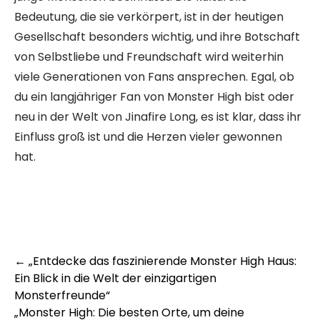
Bedeutung, die sie verkörpert, ist in der heutigen
Gesellschaft besonders wichtig, und ihre Botschaft
von Selbstliebe und Freundschaft wird weiterhin
viele Generationen von Fans ansprechen. Egal, ob
du ein langjähriger Fan von Monster High bist oder
neu in der Welt von Jinafire Long, es ist klar, dass ihr
Einfluss groß ist und die Herzen vieler gewonnen
hat.
Post
←
„Entdecke das faszinierende Monster High Haus:
Ein Blick in die Welt der einzigartigen
navigation
Monsterfreunde“
„Monster High: Die besten Orte, um deine