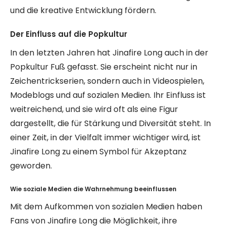
und die kreative Entwicklung fördern.
Der Einfluss auf die Popkultur
In den letzten Jahren hat Jinafire Long auch in der
Popkultur Fuß gefasst. Sie erscheint nicht nur in
Zeichentrickserien, sondern auch in Videospielen,
Modeblogs und auf sozialen Medien. Ihr Einfluss ist
weitreichend, und sie wird oft als eine Figur
dargestellt, die für Stärkung und Diversität steht. In
einer Zeit, in der Vielfalt immer wichtiger wird, ist
Jinafire Long zu einem Symbol für Akzeptanz
geworden.
Wie soziale Medien die Wahrnehmung beeinflussen
Mit dem Aufkommen von sozialen Medien haben
Fans von Jinafire Long die Möglichkeit, ihre