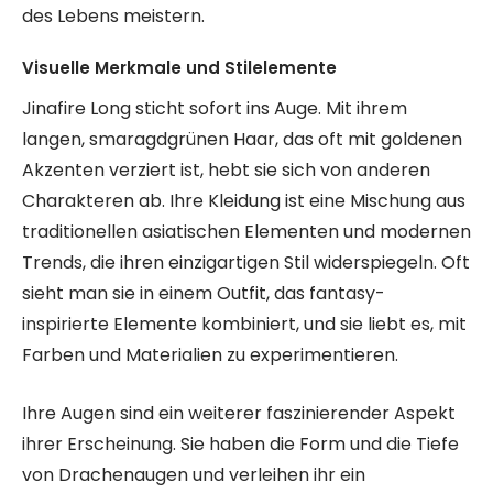
des Lebens meistern.
Visuelle Merkmale und Stilelemente
Jinafire Long sticht sofort ins Auge. Mit ihrem
langen, smaragdgrünen Haar, das oft mit goldenen
Akzenten verziert ist, hebt sie sich von anderen
Charakteren ab. Ihre Kleidung ist eine Mischung aus
traditionellen asiatischen Elementen und modernen
Trends, die ihren einzigartigen Stil widerspiegeln. Oft
sieht man sie in einem Outfit, das fantasy-
inspirierte Elemente kombiniert, und sie liebt es, mit
Farben und Materialien zu experimentieren.
Ihre Augen sind ein weiterer faszinierender Aspekt
ihrer Erscheinung. Sie haben die Form und die Tiefe
von Drachenaugen und verleihen ihr ein