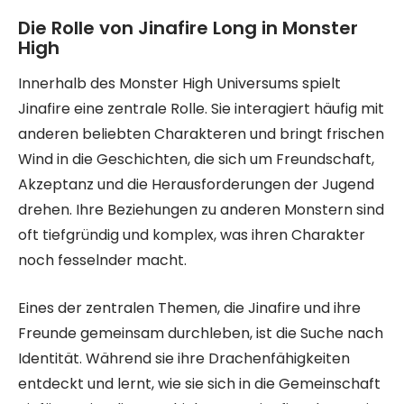
Die Rolle von Jinafire Long in Monster
High
Innerhalb des Monster High Universums spielt
Jinafire eine zentrale Rolle. Sie interagiert häufig mit
anderen beliebten Charakteren und bringt frischen
Wind in die Geschichten, die sich um Freundschaft,
Akzeptanz und die Herausforderungen der Jugend
drehen. Ihre Beziehungen zu anderen Monstern sind
oft tiefgründig und komplex, was ihren Charakter
noch fesselnder macht.
Eines der zentralen Themen, die Jinafire und ihre
Freunde gemeinsam durchleben, ist die Suche nach
Identität. Während sie ihre Drachenfähigkeiten
entdeckt und lernt, wie sie sich in die Gemeinschaft