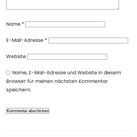
Name
*
E-Mail-Adresse
*
Website
Name, E-Mail-Adresse und Website in diesem
Browser für meinen nächsten Kommentar
speichern.