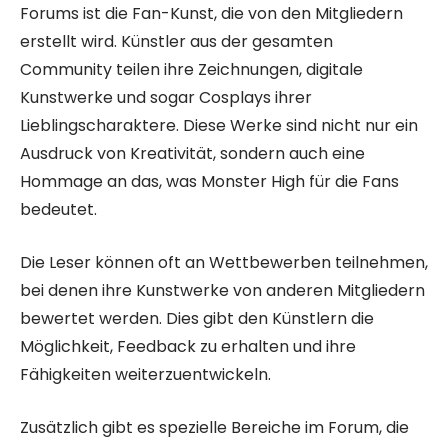
Forums ist die Fan-Kunst, die von den Mitgliedern
erstellt wird. Künstler aus der gesamten
Community teilen ihre Zeichnungen, digitale
Kunstwerke und sogar Cosplays ihrer
Lieblingscharaktere. Diese Werke sind nicht nur ein
Ausdruck von Kreativität, sondern auch eine
Hommage an das, was Monster High für die Fans
bedeutet.
Die Leser können oft an Wettbewerben teilnehmen,
bei denen ihre Kunstwerke von anderen Mitgliedern
bewertet werden. Dies gibt den Künstlern die
Möglichkeit, Feedback zu erhalten und ihre
Fähigkeiten weiterzuentwickeln.
Zusätzlich gibt es spezielle Bereiche im Forum, die