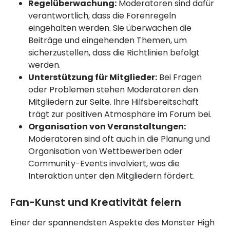
Regelüberwachung:
Moderatoren sind dafür
verantwortlich, dass die Forenregeln
eingehalten werden. Sie überwachen die
Beiträge und eingehenden Themen, um
sicherzustellen, dass die Richtlinien befolgt
werden.
Unterstützung für Mitglieder:
Bei Fragen
oder Problemen stehen Moderatoren den
Mitgliedern zur Seite. Ihre Hilfsbereitschaft
trägt zur positiven Atmosphäre im Forum bei.
Organisation von Veranstaltungen:
Moderatoren sind oft auch in die Planung und
Organisation von Wettbewerben oder
Community-Events involviert, was die
Interaktion unter den Mitgliedern fördert.
Fan-Kunst und Kreativität feiern
Einer der spannendsten Aspekte des Monster High