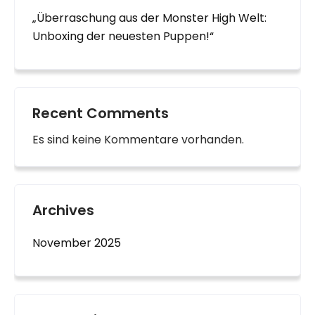
„Überraschung aus der Monster High Welt:
Unboxing der neuesten Puppen!“
Recent Comments
Es sind keine Kommentare vorhanden.
Archives
November 2025