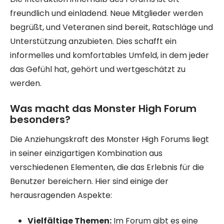
freundlich und einladend. Neue Mitglieder werden
begrüßt, und Veteranen sind bereit, Ratschläge und
Unterstützung anzubieten. Dies schafft ein
informelles und komfortables Umfeld, in dem jeder
das Gefühl hat, gehört und wertgeschätzt zu
werden.
Was macht das Monster High Forum
besonders?
Die Anziehungskraft des Monster High Forums liegt
in seiner einzigartigen Kombination aus
verschiedenen Elementen, die das Erlebnis für die
Benutzer bereichern. Hier sind einige der
herausragenden Aspekte:
Vielfältige Themen:
Im Forum gibt es eine