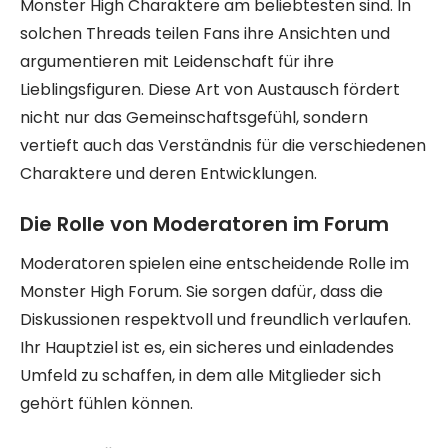
Monster High Charaktere am beliebtesten sind. In
solchen Threads teilen Fans ihre Ansichten und
argumentieren mit Leidenschaft für ihre
Lieblingsfiguren. Diese Art von Austausch fördert
nicht nur das Gemeinschaftsgefühl, sondern
vertieft auch das Verständnis für die verschiedenen
Charaktere und deren Entwicklungen.
Die Rolle von Moderatoren im Forum
Moderatoren spielen eine entscheidende Rolle im
Monster High Forum. Sie sorgen dafür, dass die
Diskussionen respektvoll und freundlich verlaufen.
Ihr Hauptziel ist es, ein sicheres und einladendes
Umfeld zu schaffen, in dem alle Mitglieder sich
gehört fühlen können.