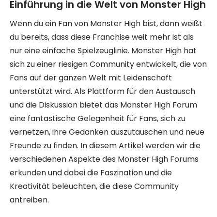
Einführung in die Welt von Monster High
Wenn du ein Fan von Monster High bist, dann weißt
du bereits, dass diese Franchise weit mehr ist als
nur eine einfache Spielzeuglinie. Monster High hat
sich zu einer riesigen Community entwickelt, die von
Fans auf der ganzen Welt mit Leidenschaft
unterstützt wird. Als Plattform für den Austausch
und die Diskussion bietet das Monster High Forum
eine fantastische Gelegenheit für Fans, sich zu
vernetzen, ihre Gedanken auszutauschen und neue
Freunde zu finden. In diesem Artikel werden wir die
verschiedenen Aspekte des Monster High Forums
erkunden und dabei die Faszination und die
Kreativität beleuchten, die diese Community
antreiben.