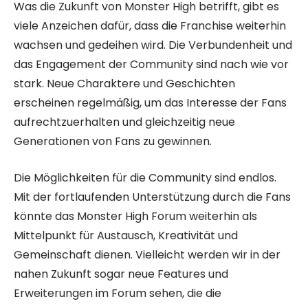
Was die Zukunft von Monster High betrifft, gibt es
viele Anzeichen dafür, dass die Franchise weiterhin
wachsen und gedeihen wird. Die Verbundenheit und
das Engagement der Community sind nach wie vor
stark. Neue Charaktere und Geschichten
erscheinen regelmäßig, um das Interesse der Fans
aufrechtzuerhalten und gleichzeitig neue
Generationen von Fans zu gewinnen.
Die Möglichkeiten für die Community sind endlos.
Mit der fortlaufenden Unterstützung durch die Fans
könnte das Monster High Forum weiterhin als
Mittelpunkt für Austausch, Kreativität und
Gemeinschaft dienen. Vielleicht werden wir in der
nahen Zukunft sogar neue Features und
Erweiterungen im Forum sehen, die die