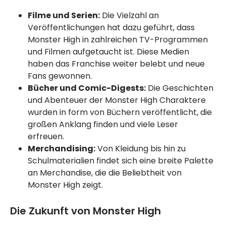
Filme und Serien:
Die Vielzahl an
Veröffentlichungen hat dazu geführt, dass
Monster High in zahlreichen TV-Programmen
und Filmen aufgetaucht ist. Diese Medien
haben das Franchise weiter belebt und neue
Fans gewonnen.
Bücher und Comic-Digests:
Die Geschichten
und Abenteuer der Monster High Charaktere
wurden in form von Büchern veröffentlicht, die
großen Anklang finden und viele Leser
erfreuen.
Merchandising:
Von Kleidung bis hin zu
Schulmaterialien findet sich eine breite Palette
an Merchandise, die die Beliebtheit von
Monster High zeigt.
Die Zukunft von Monster High