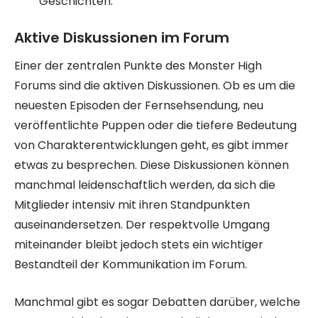
Geschichten.
Aktive Diskussionen im Forum
Einer der zentralen Punkte des Monster High
Forums sind die aktiven Diskussionen. Ob es um die
neuesten Episoden der Fernsehsendung, neu
veröffentlichte Puppen oder die tiefere Bedeutung
von Charakterentwicklungen geht, es gibt immer
etwas zu besprechen. Diese Diskussionen können
manchmal leidenschaftlich werden, da sich die
Mitglieder intensiv mit ihren Standpunkten
auseinandersetzen. Der respektvolle Umgang
miteinander bleibt jedoch stets ein wichtiger
Bestandteil der Kommunikation im Forum.
Manchmal gibt es sogar Debatten darüber, welche