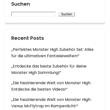
Suchen
Suchen
Recent Posts
„Perfektes Monster High Zubehör Set: Alles
für die ultimativen Fantasiewelten!“
„Entdecke das beste Zubehör für deine
Monster High Sammlung!“
„Die faszinierende Welt von Monster High:
Entdecke die besten Videos!“
„Die faszinierende Welt von Monster High:
Venus McFlytrap im Rampenlicht!“