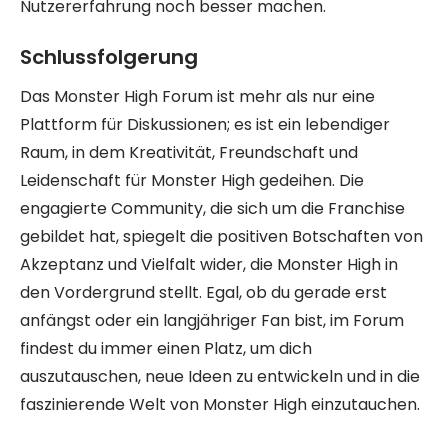
Nutzererfahrung noch besser machen.
Schlussfolgerung
Das Monster High Forum ist mehr als nur eine
Plattform für Diskussionen; es ist ein lebendiger
Raum, in dem Kreativität, Freundschaft und
Leidenschaft für Monster High gedeihen. Die
engagierte Community, die sich um die Franchise
gebildet hat, spiegelt die positiven Botschaften von
Akzeptanz und Vielfalt wider, die Monster High in
den Vordergrund stellt. Egal, ob du gerade erst
anfängst oder ein langjähriger Fan bist, im Forum
findest du immer einen Platz, um dich
auszutauschen, neue Ideen zu entwickeln und in die
faszinierende Welt von Monster High einzutauchen.