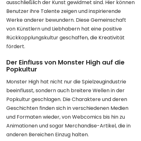
ausschließlich der Kunst gewidmet sind. Hier können
Benutzer ihre Talente zeigen und inspirierende
Werke anderer bewundern. Diese Gemeinschaft
von Künstlern und Liebhabern hat eine positive
Rückkopplungskultur geschaffen, die Kreativität
fördert.
Der Einfluss von Monster High auf die
Popkultur
Monster High hat nicht nur die Spielzeugindustrie
beeinflusst, sondern auch breitere Wellen in der
Popkultur geschlagen. Die Charaktere und deren
Geschichten finden sich in verschiedenen Medien
und Formaten wieder, von Webcomics bis hin zu
Animationen und sogar Merchandise-Artikel, die in
anderen Bereichen Einzug halten.