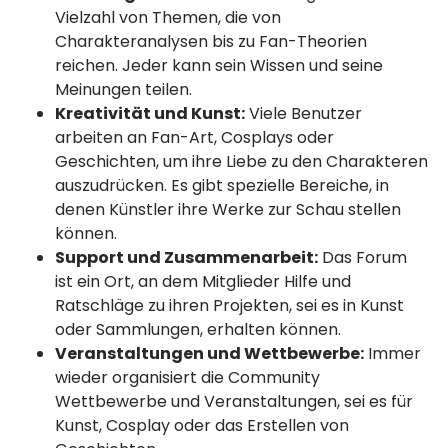
Vielzahl von Themen, die von
Charakteranalysen bis zu Fan-Theorien
reichen. Jeder kann sein Wissen und seine
Meinungen teilen.
Kreativität und Kunst:
Viele Benutzer
arbeiten an Fan-Art, Cosplays oder
Geschichten, um ihre Liebe zu den Charakteren
auszudrücken. Es gibt spezielle Bereiche, in
denen Künstler ihre Werke zur Schau stellen
können.
Support und Zusammenarbeit:
Das Forum
ist ein Ort, an dem Mitglieder Hilfe und
Ratschläge zu ihren Projekten, sei es in Kunst
oder Sammlungen, erhalten können.
Veranstaltungen und Wettbewerbe:
Immer
wieder organisiert die Community
Wettbewerbe und Veranstaltungen, sei es für
Kunst, Cosplay oder das Erstellen von