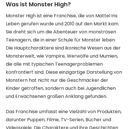
Was ist Monster High?
Monster High ist eine Franchise, die von Mattel ins
Leben gerufen wurde und 2010 auf den Markt kam.
Sie dreht sich um die Abenteuer von monströsen
Teenagern, die in einer Schule für Monster leben.
Die Hauptcharaktere sind ikonische Wesen aus der
Monsterwelt, wie Vampire, Werwölfe und Mumien,
die alle mit typischen Teenagerproblemen
konfrontiert sind. Diese einzigartige Darstellung von
Monstern hat nicht nur die Geschmäcker der
Kinder getroffen, sondern auch bei Jugendlichen
und Erwachsenen großen Anklang gefunden.
Das Franchise umfasst eine Vielzahl von Produkten,
darunter Puppen, Filme, TV-Serien, Bücher und
Videospiele. Die Charaktere und ihre Geschichten