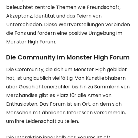
beleuchtet zentrale Themen wie Freundschaft,
Akzeptanz, Identität und das Feiern von
Unterschieden. Diese Wertvorstellungen verbinden
die Fans und fördern eine positive Umgebung im
Monster High Forum.
Die Community im Monster High Forum
Die Community, die sich um Monster High gebildet
hat, ist unglaublich vielfältig. Von Kunstliebhabern
über Geschichtenerzähler bis hin zu Sammlern von
Merchandise gibt es Platz für alle Arten von
Enthusiasten. Das Forum ist ein Ort, an dem sich
Menschen mit ähnlichen Interessen versammeln,
um ihre Leidenschaft zu teilen.
Die Interaktion innerhalb des Forums ist oft