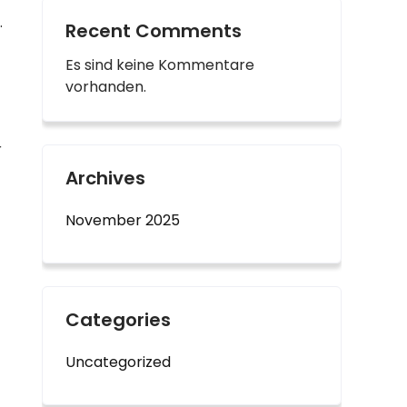
.
Recent Comments
Es sind keine Kommentare
vorhanden.
r
Archives
November 2025
Categories
Uncategorized