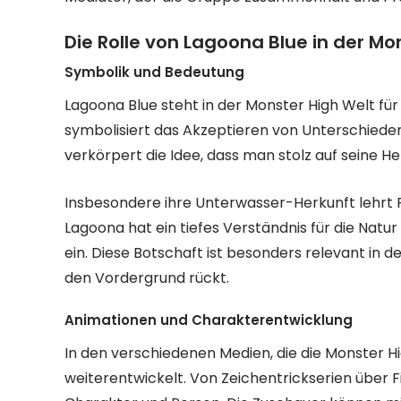
Die Rolle von Lagoona Blue in der M
Symbolik und Bedeutung
Lagoona Blue steht in der Monster High Welt für
symbolisiert das Akzeptieren von Unterschieden 
verkörpert die Idee, dass man stolz auf seine Her
Insbesondere ihre Unterwasser-Herkunft lehrt 
Lagoona hat ein tiefes Verständnis für die Natur
ein. Diese Botschaft ist besonders relevant in 
den Vordergrund rückt.
Animationen und Charakterentwicklung
In den verschiedenen Medien, die die Monster H
weiterentwickelt. Von Zeichentrickserien über F