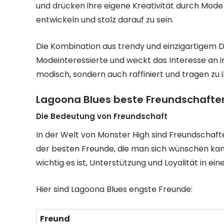
und drücken ihre eigene Kreativität durch Mode aus
entwickeln und stolz darauf zu sein.
Die Kombination aus trendy und einzigartigem 
Modeinteressierte und weckt das Interesse an in
modisch, sondern auch raffiniert und tragen zu ih
Lagoona Blues beste Freundschafte
Die Bedeutung von Freundschaft
In der Welt von Monster High sind Freundschaft
der besten Freunde, die man sich wünschen kan
wichtig es ist, Unterstützung und Loyalität in e
Hier sind Lagoona Blues engste Freunde:
Freund