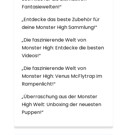
Fantasiewelten!“
„Entdecke das beste Zubehör für
deine Monster High Sammlung!“
„Die faszinierende Welt von
Monster High: Entdecke die besten
Videos!“
„Die faszinierende Welt von
Monster High: Venus McFlytrap im
Rampenlicht!“
„Überraschung aus der Monster
High Welt: Unboxing der neuesten
Puppen!“