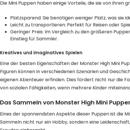
Die Mini Puppen haben einige Vorteile, die sie von ihren
Platzsparend: Sie benötigen weniger Platz, was sie i
Leicht zu transportieren: Perfekt für Reisen oder Spi
Geringer Preis: Im Vergleich zu den größeren Puppen 
Einstieg für Sammler.
Kreatives und imaginatives Spielen
Eine der besten Eigenschaften der Monster High Mini Puppen
Figuren können in verschiedenen Szenarien und Geschich
eigenen Abenteuer erfinden. Dies fördert nicht nur die F
von sozialen Fähigkeiten, wenn mehrere Kinder miteinand
Das Sammeln von Monster High Mini Puppe
Eines der spannendsten Aspekte dieser Puppen ist die Mögl
Sammeln nicht nur ein Hobby, sondern eine Leidenschaft