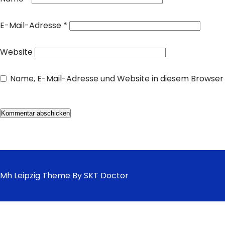
E-Mail-Adresse
*
Website
Name, E-Mail-Adresse und Website in diesem Browse
Mh Leipzig Theme By SKT Doctor