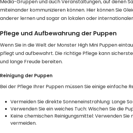
Media-Gruppen und auch Veranstaltungen, auf denen S
miteinander kommunizieren können. Hier können Sie Glei
anderer lernen und sogar an lokalen oder internationale
Pflege und Aufbewahrung der Puppen
Wenn Sie in die Welt der Monster High Mini Puppen eintauch
pflegt und aufbewahrt. Die richtige Pflege kann sicherst
und lange Freude bereiten.
Reinigung der Puppen
Bei der Pflege Ihrer Puppen müssen Sie einige einfache 
Vermeiden Sie direkte Sonneneinstrahlung: Lange S
Verwenden Sie ein weiches Tuch: Wischen Sie die Pup
Keine chemischen Reinigungsmittel: Verwenden Sie 
vermeiden.