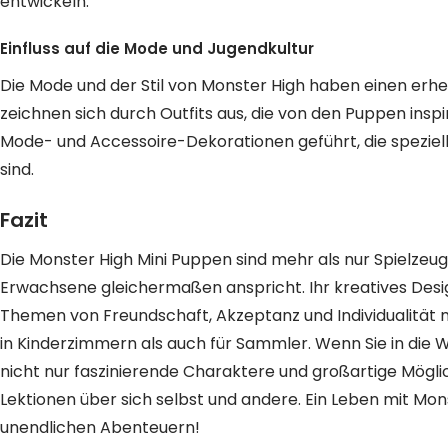
entwickeln.
Einfluss auf die Mode und Jugendkultur
Die Mode und der Stil von Monster High haben einen erhebl
zeichnen sich durch Outfits aus, die von den Puppen inspi
Mode- und Accessoire-Dekorationen geführt, die speziel
sind.
Fazit
Die Monster High Mini Puppen sind mehr als nur Spielzeuge;
Erwachsene gleichermaßen anspricht. Ihr kreatives Desig
Themen von Freundschaft, Akzeptanz und Individualität 
in Kinderzimmern als auch für Sammler. Wenn Sie in die 
nicht nur faszinierende Charaktere und großartige Mögli
Lektionen über sich selbst und andere. Ein Leben mit Mon
unendlichen Abenteuern!