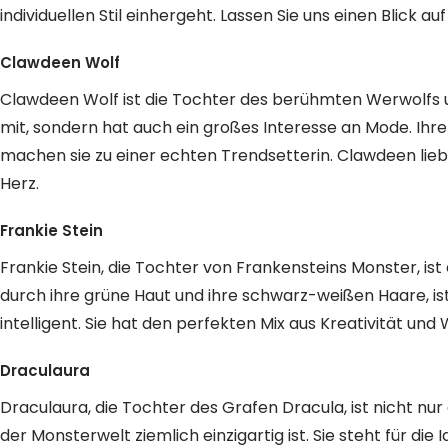
individuellen Stil einhergeht. Lassen Sie uns einen Blick a
Clawdeen Wolf
Clawdeen Wolf ist die Tochter des berühmten Werwolfs u
mit, sondern hat auch ein großes Interesse an Mode. Ihre 
machen sie zu einer echten Trendsetterin. Clawdeen liebt
Herz.
Frankie Stein
Frankie Stein, die Tochter von Frankensteins Monster, ist 
durch ihre grüne Haut und ihre schwarz-weißen Haare, is
intelligent. Sie hat den perfekten Mix aus Kreativität und
Draculaura
Draculaura, die Tochter des Grafen Dracula, ist nicht nur
der Monsterwelt ziemlich einzigartig ist. Sie steht für die