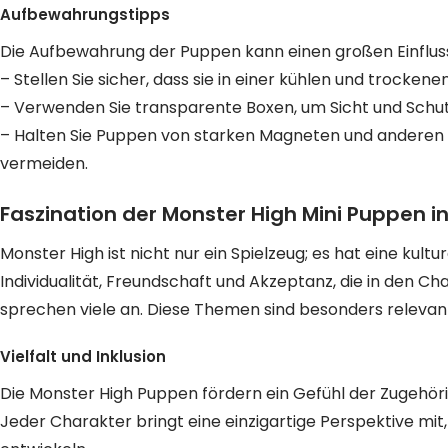
Aufbewahrungstipps
Die Aufbewahrung der Puppen kann einen großen Einflus
– Stellen Sie sicher, dass sie in einer kühlen und troc
– Verwenden Sie transparente Boxen, um Sicht und Schutz
– Halten Sie Puppen von starken Magneten und anderen 
vermeiden.
Faszination der Monster High Mini Puppen in
Monster High ist nicht nur ein Spielzeug; es hat eine kult
Individualität, Freundschaft und Akzeptanz, die in den 
sprechen viele an. Diese Themen sind besonders relevant
Vielfalt und Inklusion
Die Monster High Puppen fördern ein Gefühl der Zugehör
Jeder Charakter bringt eine einzigartige Perspektive mit,