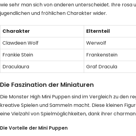
wie sehr man sich von anderen unterscheidet. Ihre rosa 
jugendlichen und fröhlichen Charakter wider.
Charakter
Elternteil
Clawdeen Wolf
Werwolf
Frankie Stein
Frankenstein
Draculaura
Graf Dracula
Die Faszination der Miniaturen
Die Monster High Mini Puppen sind im Vergleich zu den re
kreative Spielen und Sammeln macht. Diese kleinen Figure
eine Vielzahl von Spielmöglichkeiten, dank ihrer charman
Die Vorteile der Mini Puppen